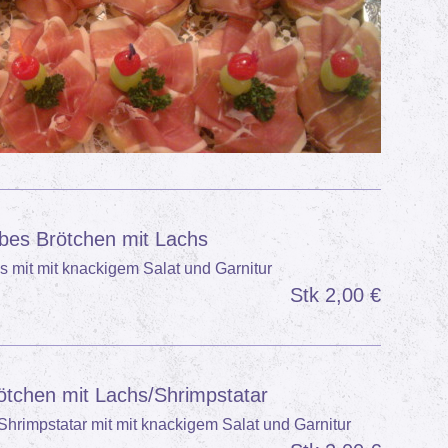
lbes Brötchen mit Lachs
 mit mit knackigem Salat und Garnitur
Stk 2,00 €
ötchen mit Lachs/Shrimpstatar
hrimpstatar mit mit knackigem Salat und Garnitur