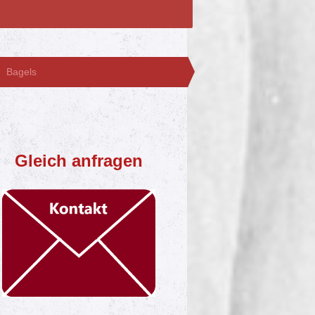
Bagels
Gleich anfragen