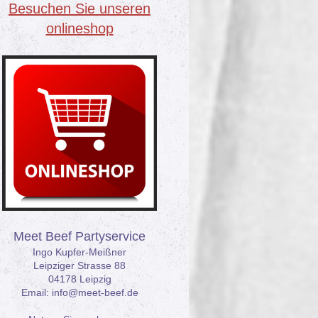
Besuchen Sie unseren
onlineshop
Meet Beef Partyservice
Ingo Kupfer-Meißner
Leipziger Strasse 88
04178 Leipzig
Email: info@meet-beef.de